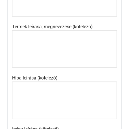
Termék leírása, megnevezése (kötelező)
Hiba leírása (kötelező)