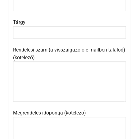
Tárgy
Rendelési szám (a visszaigazoló e-mailben találod)
(kötelező)
Megrendelés időpontja (kötelező)