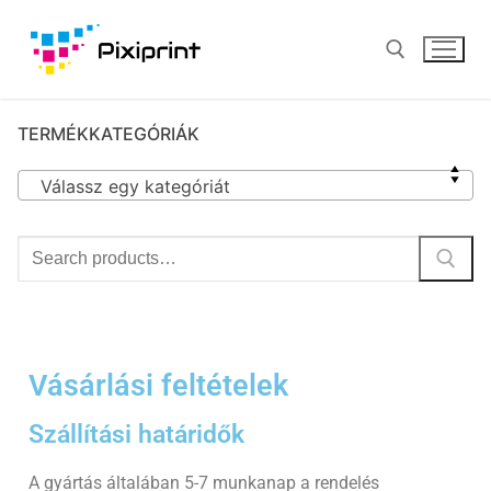
TERMÉKKATEGÓRIÁK
Válassz egy kategóriát
Vásárlási feltételek​
Szállítási határidők
A gyártás általában 5-7 munkanap a rendelés