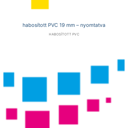
habosított PVC 19 mm – nyomtatva
HABOSÍTOTT PVC