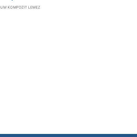
IUM KOMPOZIT LEMEZ