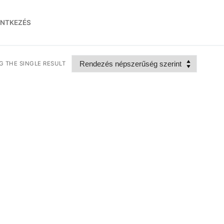
ENTKEZÉS
 THE SINGLE RESULT