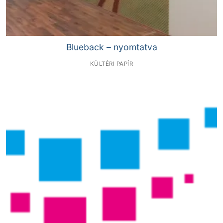
Blueback – nyomtatva
KÜLTÉRI PAPÍR