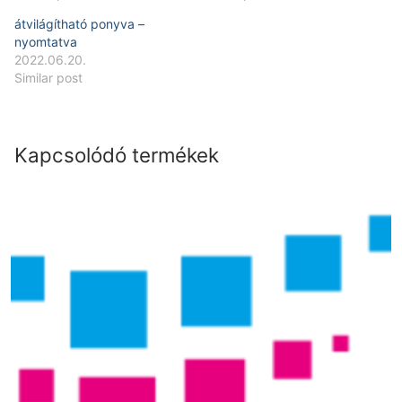
átvilágítható ponyva –
nyomtatva
2022.06.20.
Similar post
Kapcsolódó termékek