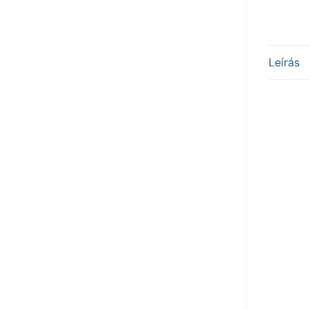
Leírás