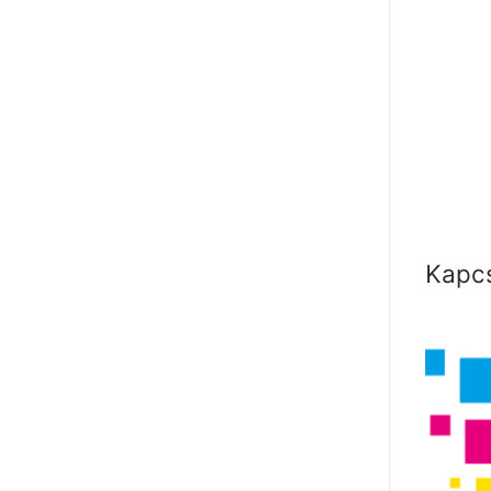
Kapcs