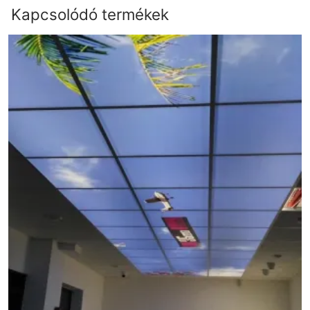
Kapcsolódó termékek