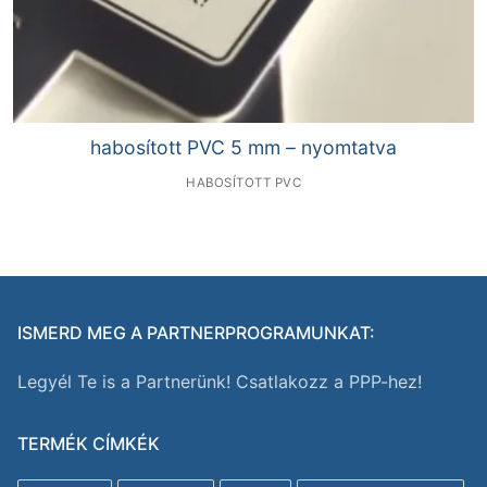
habosított PVC 5 mm – nyomtatva
HABOSÍTOTT PVC
ISMERD MEG A PARTNERPROGRAMUNKAT:
Legyél Te is a Partnerünk! Csatlakozz a PPP-hez!
TERMÉK CÍMKÉK