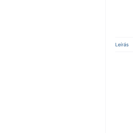
Leírás