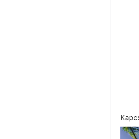
Kapcs